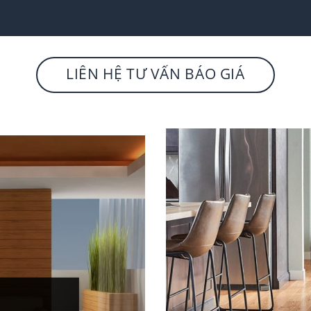
LIÊN HỆ TƯ VẤN BÁO GIÁ