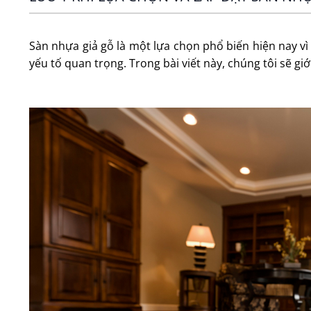
Sàn nhựa giả gỗ là một lựa chọn phổ biến hiện nay vì 
yếu tố quan trọng. Trong bài viết này, chúng tôi sẽ g