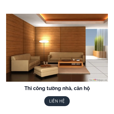
Thi công tường nhà, căn hộ
LIÊN HỆ