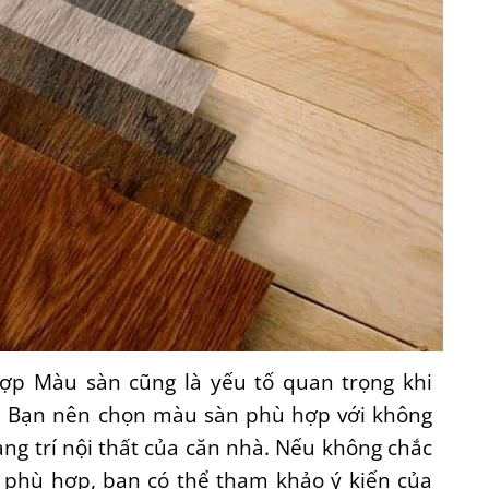
p Màu sàn cũng là yếu tố quan trọng khi
. Bạn nên chọn màu sàn phù hợp với không
ang trí nội thất của căn nhà. Nếu không chắc
phù hợp, bạn có thể tham khảo ý kiến của