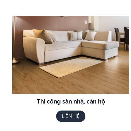
Thi công sàn nhà, căn hộ
LIÊN HỆ