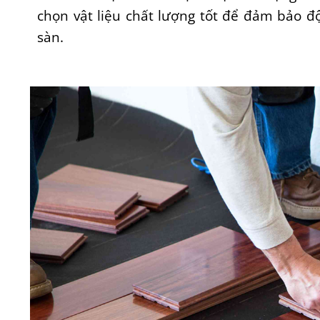
chọn vật liệu chất lượng tốt để đảm bảo 
sàn.